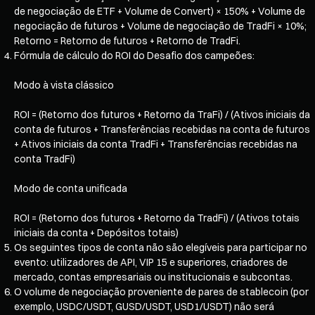
de negociação de ETF + Volume de Convert) × 150% + Volume de
negociação de futuros + Volume de negociação de TradFi × 10%;
Retorno = Retorno de futuros + Retorno de TradFi.
Fórmula de cálculo do ROI do Desafio dos campeões:
Modo à vista clássico
ROI = (Retorno dos futuros + Retorno da TraFi) / (Ativos iniciais da
conta de futuros + Transferências recebidas na conta de futuros
+ Ativos iniciais da conta TradFi + Transferências recebidas na
conta TradFi)
Modo de conta unificada
ROI = (Retorno dos futuros + Retorno da TradFi) / (Ativos totais
iniciais da conta + Depósitos totais)
Os seguintes tipos de conta não são elegíveis para participar no
evento: utilizadores de API, VIP 15 e superiores, criadores de
mercado, contas empresariais ou institucionais e subcontas.
O volume de negociação proveniente de pares de stablecoin (por
exemplo, USDC/USDT, GUSD/USDT, USD1/USDT) não será