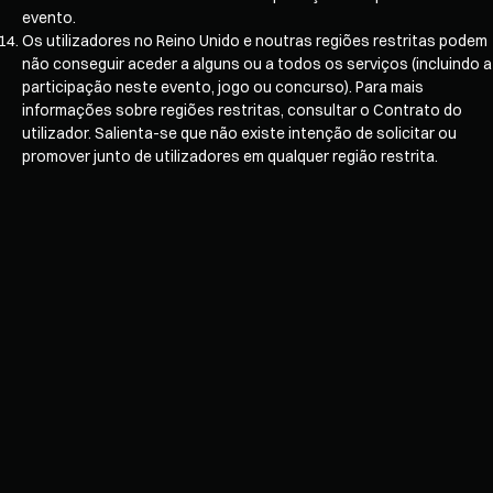
evento.
Os utilizadores no Reino Unido e noutras regiões restritas podem
não conseguir aceder a alguns ou a todos os serviços (incluindo a
participação neste evento, jogo ou concurso). Para mais
informações sobre regiões restritas, consultar o Contrato do
utilizador. Salienta-se que não existe intenção de solicitar ou
promover junto de utilizadores em qualquer região restrita.