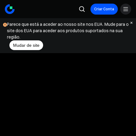
Criar Conta
Parece que está a aceder ao nosso site nos EUA. Mude para o
site dos EUA para aceder aos produtos suportados na sua
região.
Mudar de site