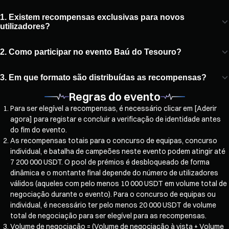
1. Existem recompensas exclusivas para novos
utilizadores?
2. Como participar no evento Baú do Tesouro?
3. Em que formato são distribuídas as recompensas?
Regras do evento
Para ser elegível a recompensas, é necessário clicar em [Aderir
agora] para registar e concluir a verificação de identidade antes
do fim do evento.
As recompensas totais para o concurso de equipas, concurso
individual, e batalha de campeões neste evento podem atingir até
7 200 000 USDT. O pool de prémios é desbloqueado de forma
dinâmica e o montante final depende do número de utilizadores
válidos (aqueles com pelo menos 10 000 USDT em volume total de
negociação durante o evento). Para o concurso de equipas ou
individual, é necessário ter pelo menos 20 000 USDT de volume
total de negociação para ser elegível para as recompensas.
Volume de negociação = (Volume de negociação à vista + Volume