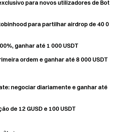
xclusivo para novos utilizadores de Bot
obinhood para partilhar airdrop de 40 0
 100%, ganhar até 1 000 USDT
primeira ordem e ganhar até 8 000 USDT
te: negociar diariamente e ganhar até
cação de 12 GUSD e 100 USDT