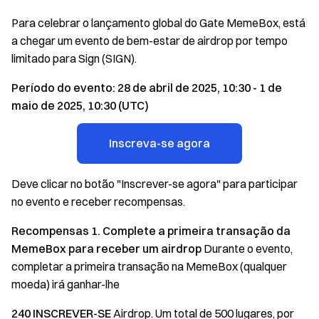
Para celebrar o lançamento global do Gate MemeBox, está
a chegar um evento de bem-estar de airdrop por tempo
limitado para Sign (SIGN).
Período do evento: 28 de abril de 2025, 10:30 - 1 de
maio de 2025, 10:30 (UTC)
Inscreva-se agora
Deve clicar no botão "Inscrever-se agora" para participar
no evento e receber recompensas.
Recompensas 1. Complete a primeira transação da
MemeBox para receber um airdrop
Durante o evento,
completar a primeira transação na MemeBox (qualquer
moeda) irá ganhar-lhe
240 INSCREVER-SE
Airdrop. Um total de 500 lugares, por