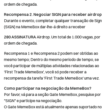
ordem de chegada.
Recompensa 2. Negociar SIGN para receber airdrop
Durante o evento, completar qualquer transação de Sign
(SIGN) na MemeBox dar-lhe-á direito a receber
280 ASSINATURA
Airdrop. Um total de 1.000 vagas, por
ordem de chegada.
Recompensa 1 e Recompensa 2 podem ser obtidas ao
mesmo tempo; Dentro do mesmo período de tempo, se
você participar de múltiplas atividades relacionadas ao
'First Trade MemeBox', você só pode receber a
recompensa da tarefa 'First Trade MemeBox' uma vez.
Como participar na negociação da MemeBox?
Por favor, vá para a seção Gate MemeBox, pesquise por
"SIGN" e participe na negociação.
O Gate MemeBox está atualmente apenas suportado no