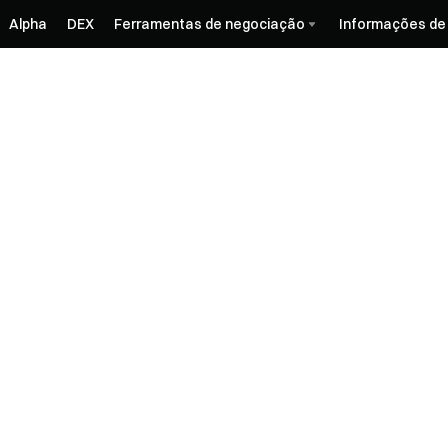
Alpha
DEX
Ferramentas de negociação
Informações de