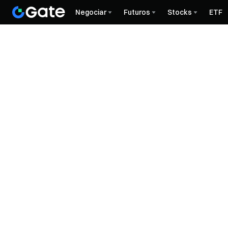
Negociar
Futuros
Stocks
ETF