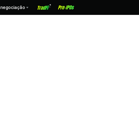
 negociação