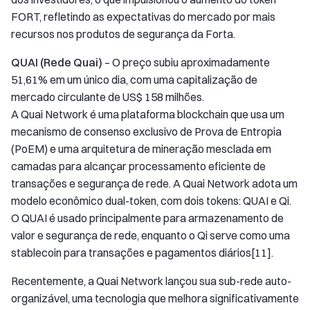
FORT, refletindo as expectativas do mercado por mais
recursos nos produtos de segurança da Forta.
QUAI (Rede Quai)
– O preço subiu aproximadamente
51,61% em um único dia, com uma capitalização de
mercado circulante de US$ 158 milhões.
A Quai Network é uma plataforma blockchain que usa um
mecanismo de consenso exclusivo de Prova de Entropia
(PoEM) e uma arquitetura de mineração mesclada em
camadas para alcançar processamento eficiente de
transações e segurança de rede. A Quai Network adota um
modelo econômico dual-token, com dois tokens: QUAI e Qi.
O QUAI é usado principalmente para armazenamento de
valor e segurança de rede, enquanto o Qi serve como uma
stablecoin para transações e pagamentos diários[11].
Recentemente, a Quai Network lançou sua sub-rede auto-
organizável, uma tecnologia que melhora significativamente