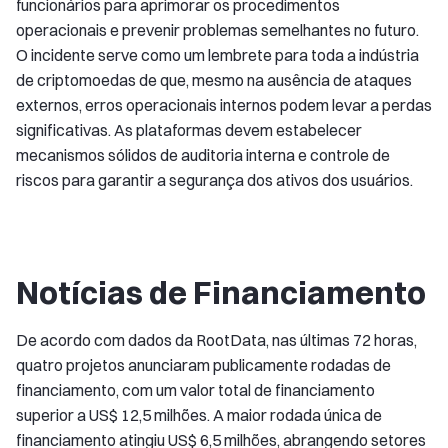
funcionários para aprimorar os procedimentos
operacionais e prevenir problemas semelhantes no futuro.
O incidente serve como um lembrete para toda a indústria
de criptomoedas de que, mesmo na ausência de ataques
externos, erros operacionais internos podem levar a perdas
significativas. As plataformas devem estabelecer
mecanismos sólidos de auditoria interna e controle de
riscos para garantir a segurança dos ativos dos usuários.
Notícias de Financiamento
De acordo com dados da RootData, nas últimas 72 horas,
quatro projetos anunciaram publicamente rodadas de
financiamento, com um valor total de financiamento
superior a US$ 12,5 milhões. A maior rodada única de
financiamento atingiu US$ 6,5 milhões, abrangendo setores