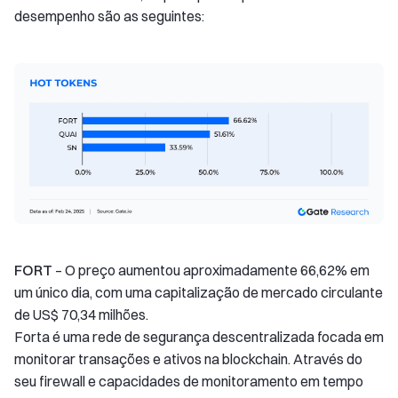
desempenho são as seguintes:
FORT
– O preço aumentou aproximadamente 66,62% em
um único dia, com uma capitalização de mercado circulante
de US$ 70,34 milhões.
Forta é uma rede de segurança descentralizada focada em
monitorar transações e ativos na blockchain. Através do
seu firewall e capacidades de monitoramento em tempo