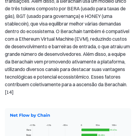
transações. Além disso, a Berachain usa um modelo único
de três tokens composto por BERA (usado para taxas de
gás), BGT (usado para governança) e HONEY (uma
stablecoin), que visa equilibrar melhor várias demandas
dentro do ecossistema. O Berachain também é compatível
com a Ethereum Virtual Machine (EVM), reduzindo custos
de desenvolvimento e barreiras de entrada, o que atraiu um
grande número de desenvolvedores. Além disso, a equipe
da Berachain vem promovendo ativamente a plataforma,
utilizando diversos canais para destacar suas vantagens
tecnológicas e potencial ecossistêmico. Esses fatores
contribuem coletivamente para a ascensão da Berachain.
[14]