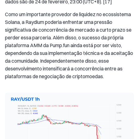
dados são de 24 de fevereiro, 23:00 (UTC+8). [17]
Como um importante provedor de liquidez no ecossistema
Solana, a Raydium poderia enfrentar uma pressão
significativa de concorrência de mercado a curto prazo se
perder essa parceria. Além disso, o sucesso da própria
plataforma AMM da Pump.fun ainda está por ser visto,
dependendo da sua implementação técnica e da aceitação
da comunidade. Independentemente disso, esse
desenvolvimento intensificará a concorrência entre as
plataformas de negociação de criptomoedas.