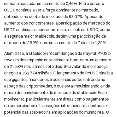
semana passada, um aumento de 0,46%. Entre estes, o
USDT continua a ser a força dominante no mercado,
detendo uma quota de mercado de 63,07%. Apesar do
aumento dos concorrentes, a participação de mercado do
USDT continua a superar em muito os outros. USDC, como
a segunda maior stablecoin, detém uma participação de
mercado de 25,2%, com um aumento de 7 dias de 1,29%.
Além disso, a stablecoin recém-lançada da PayPal, PYUSD,
teve um desempenho notavelmente bom, com um aumento
de 21,58% nos últimos sete dias. Seu valor de mercado já
chegou a US$ 774 milhões. O lançamento do PYUSD sinaliza
que gigantes financeiros tradicionais estão entrando no
espaço das criptomoedas, o que está impulsionando ainda
mais o desenvolvimento do mercado de stablecoin. Esse
movimento, particularmente em áreas como pagamentos
de comerciantes e transações internacionais, destaca o
potencial das stablecoins em aplicações do mundo real. O