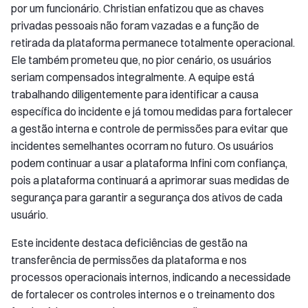
por um funcionário. Christian enfatizou que as chaves
privadas pessoais não foram vazadas e a função de
retirada da plataforma permanece totalmente operacional.
Ele também prometeu que, no pior cenário, os usuários
seriam compensados integralmente. A equipe está
trabalhando diligentemente para identificar a causa
específica do incidente e já tomou medidas para fortalecer
a gestão interna e controle de permissões para evitar que
incidentes semelhantes ocorram no futuro. Os usuários
podem continuar a usar a plataforma Infini com confiança,
pois a plataforma continuará a aprimorar suas medidas de
segurança para garantir a segurança dos ativos de cada
usuário.
Este incidente destaca deficiências de gestão na
transferência de permissões da plataforma e nos
processos operacionais internos, indicando a necessidade
de fortalecer os controles internos e o treinamento dos