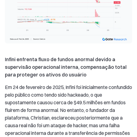
Infini enfrenta fluxo de fundos anormal devido a
supervisão operacional interna, compensação total
para proteger os ativos do usuário
Em 24 de fevereiro de 2025, Infini foi inicialmente confundido
pelo público como tendo sido hackeado, o que
supostamente causou cerca de $49.5 milhões em fundos
fluírem de forma anormal. No entanto, o fundador da
plataforma, Christian, esclareceu posteriormente que a
causa real não foi um ataque de hacker, mas uma falha
operacional interna durante a transferência de permissões