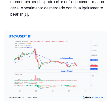
momentum bearish pode estar enfraquecendo, mas, no
geral, o sentimento de mercado continua ligeiramente
bearish[1].