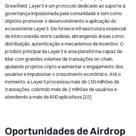
Greenfield. Layer3 é um protocolo dedicado ao suporte à
governança impulsionada pela comunidade e tem como
objetivo promover o desenvolvimento e aplicação do
ecossistema Layer3. Ele fornece infraestrutura essencial
de interconexão entre cadeias, abrangendo áreas como
distribuição, autenticação e mecanismos de incentivo. O
produto principal da Layer3 é uma plataforma capaz de
lidar com grandes volumes de transações on-chain,
ajudando projetos cripto a aumentar o engajamento dos
usuários e impulsionar o crescimento econômico. Até o
momento, a Layer3 processou mais de 150 milhões de
transações, cobrindo mais de 2 milhões de usuários e
atendendo a mais de 600 aplicativos.[22]
Oportunidades de Airdrop