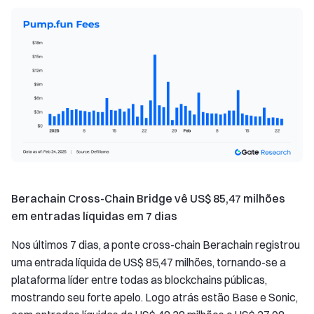
Berachain Cross-Chain Bridge vê US$ 85,47 milhões
em entradas líquidas em 7 dias
Nos últimos 7 dias, a ponte cross-chain Berachain registrou
uma entrada líquida de US$ 85,47 milhões, tornando-se a
plataforma líder entre todas as blockchains públicas,
mostrando seu forte apelo. Logo atrás estão Base e Sonic,