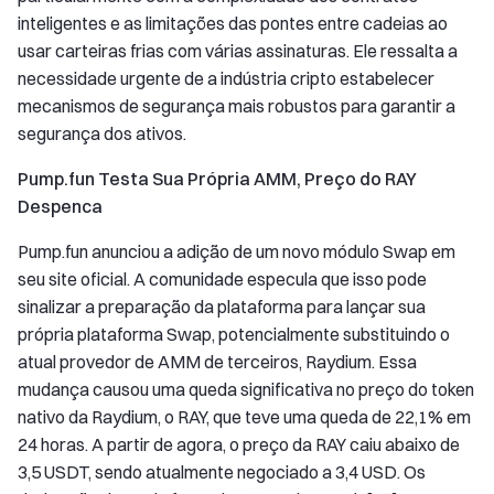
inteligentes e as limitações das pontes entre cadeias ao
usar carteiras frias com várias assinaturas. Ele ressalta a
necessidade urgente de a indústria cripto estabelecer
mecanismos de segurança mais robustos para garantir a
segurança dos ativos.
Pump.fun Testa Sua Própria AMM, Preço do RAY
Despenca
Pump.fun anunciou a adição de um novo módulo Swap em
seu site oficial. A comunidade especula que isso pode
sinalizar a preparação da plataforma para lançar sua
própria plataforma Swap, potencialmente substituindo o
atual provedor de AMM de terceiros, Raydium. Essa
mudança causou uma queda significativa no preço do token
nativo da Raydium, o RAY, que teve uma queda de 22,1% em
24 horas. A partir de agora, o preço da RAY caiu abaixo de
3,5 USDT, sendo atualmente negociado a 3,4 USD. Os