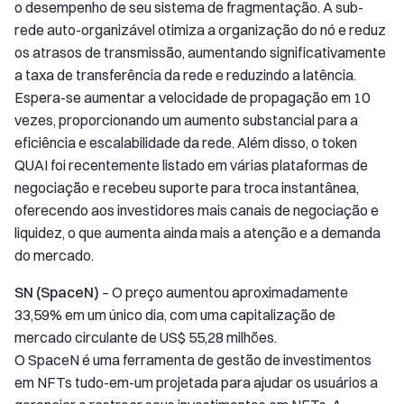
o desempenho de seu sistema de fragmentação. A sub-
rede auto-organizável otimiza a organização do nó e reduz
os atrasos de transmissão, aumentando significativamente
a taxa de transferência da rede e reduzindo a latência.
Espera-se aumentar a velocidade de propagação em 10
vezes, proporcionando um aumento substancial para a
eficiência e escalabilidade da rede. Além disso, o token
QUAI foi recentemente listado em várias plataformas de
negociação e recebeu suporte para troca instantânea,
oferecendo aos investidores mais canais de negociação e
liquidez, o que aumenta ainda mais a atenção e a demanda
do mercado.
SN (SpaceN)
– O preço aumentou aproximadamente
33,59% em um único dia, com uma capitalização de
mercado circulante de US$ 55,28 milhões.
O SpaceN é uma ferramenta de gestão de investimentos
em NFTs tudo-em-um projetada para ajudar os usuários a