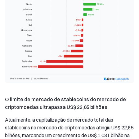
O limite de mercado de stablecoins do mercado de
criptomoedas ultrapassa US$ 22,65 bilhões
Atualmente, a capitalização de mercado total das
stablecoins no mercado de criptomoedas atingiu US$ 22,65
bilhões, marcando um crescimento de US$ 1,031 bilhão na