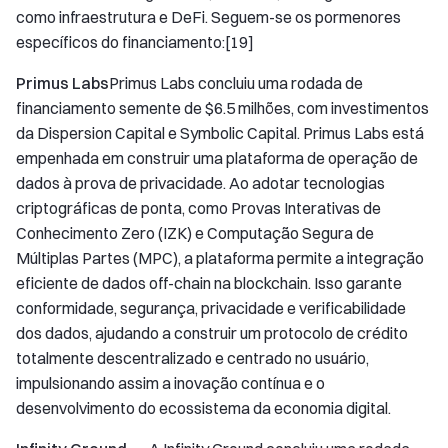
como infraestrutura e DeFi. Seguem-se os pormenores
específicos do financiamento:[19]
Primus Labs
Primus Labs concluiu uma rodada de
financiamento semente de $6.5 milhões, com investimentos
da Dispersion Capital e Symbolic Capital. Primus Labs está
empenhada em construir uma plataforma de operação de
dados à prova de privacidade. Ao adotar tecnologias
criptográficas de ponta, como Provas Interativas de
Conhecimento Zero (IZK) e Computação Segura de
Múltiplas Partes (MPC), a plataforma permite a integração
eficiente de dados off-chain na blockchain. Isso garante
conformidade, segurança, privacidade e verificabilidade
dos dados, ajudando a construir um protocolo de crédito
totalmente descentralizado e centrado no usuário,
impulsionando assim a inovação contínua e o
desenvolvimento do ecossistema da economia digital.