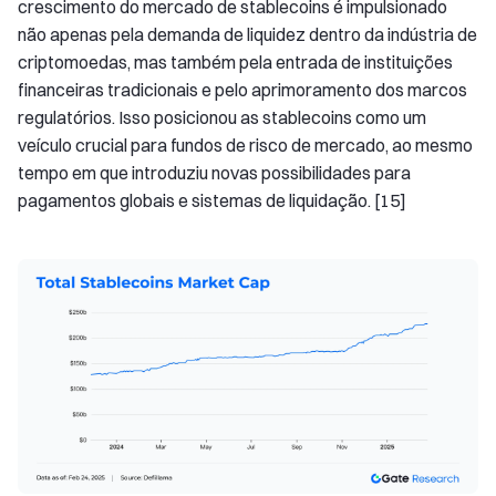
crescimento do mercado de stablecoins é impulsionado
não apenas pela demanda de liquidez dentro da indústria de
criptomoedas, mas também pela entrada de instituições
financeiras tradicionais e pelo aprimoramento dos marcos
regulatórios. Isso posicionou as stablecoins como um
veículo crucial para fundos de risco de mercado, ao mesmo
tempo em que introduziu novas possibilidades para
pagamentos globais e sistemas de liquidação. [15]