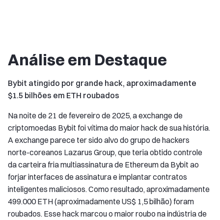
Análise em Destaque
Bybit atingido por grande hack, aproximadamente
$1.5 bilhões em ETH roubados
Na noite de 21 de fevereiro de 2025, a exchange de
criptomoedas Bybit foi vítima do maior hack de sua história.
A exchange parece ter sido alvo do grupo de hackers
norte-coreanos Lazarus Group, que teria obtido controle
da carteira fria multiassinatura de Ethereum da Bybit ao
forjar interfaces de assinatura e implantar contratos
inteligentes maliciosos. Como resultado, aproximadamente
499.000 ETH (aproximadamente US$ 1,5 bilhão) foram
roubados. Esse hack marcou o maior roubo na indústria de