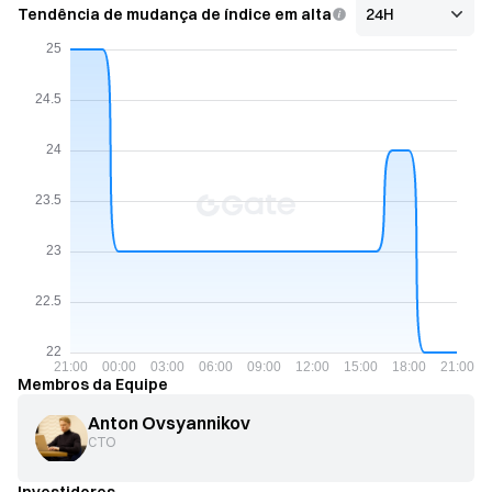
Tendência de mudança de índice em alta
Membros da Equipe
Anton Ovsyannikov
CTO