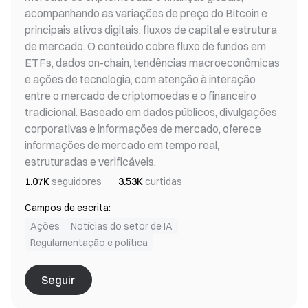
acompanhando as variações de preço do Bitcoin e
principais ativos digitais, fluxos de capital e estrutura
de mercado. O conteúdo cobre fluxo de fundos em
ETFs, dados on-chain, tendências macroeconômicas
e ações de tecnologia, com atenção à interação
entre o mercado de criptomoedas e o financeiro
tradicional. Baseado em dados públicos, divulgações
corporativas e informações de mercado, oferece
informações de mercado em tempo real,
estruturadas e verificáveis.
1.07K
seguidores
3.53K
curtidas
Campos de escrita:
Ações
Notícias do setor de IA
Regulamentação e política
Seguir