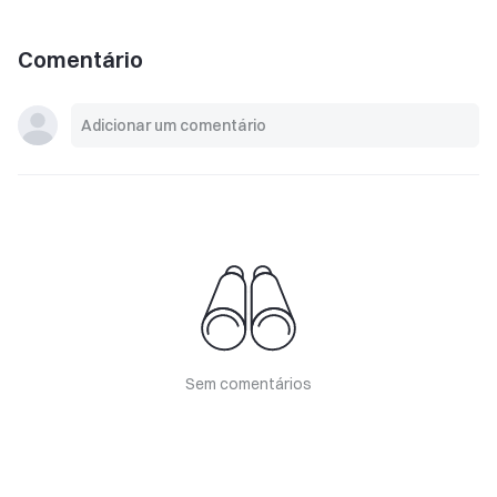
Comentário
Sem comentários