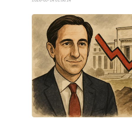
2026-05-14 01:06:14