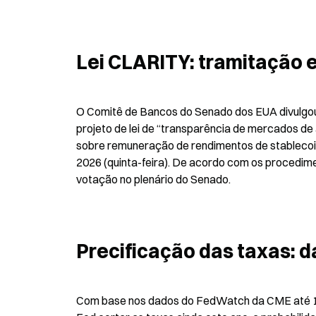
Lei CLARITY: tramitação e
O Comitê de Bancos do Senado dos EUA divulgou 
projeto de lei de “transparência de mercados de 
sobre remuneração de rendimentos de stablecoi
2026 (quinta-feira). De acordo com os procedime
votação no plenário do Senado.
Precificação das taxas: 
Com base nos dados do FedWatch da CME até 14 