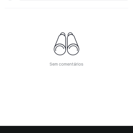
Sem comentários