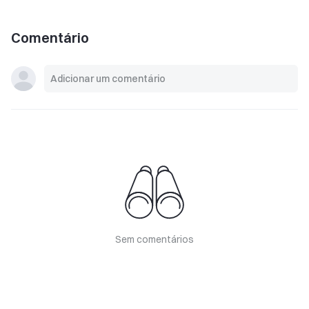
Comentário
Sem comentários