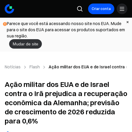
Criar conta
Parece que você está acessando nosso site nos EUA. Mude
para o site dos EUA para acessar os produtos suportados em
sua região.
Mudar de site
Notícias
Flash
Ação militar dos EUA e de Israel contra o
Ação militar dos EUA e de Israel
contra o Irã prejudica a recuperação
econômica da Alemanha; previsão
de crescimento de 2026 reduzida
para 0,6%