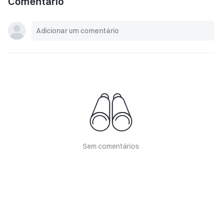
Comentário
Sem comentários