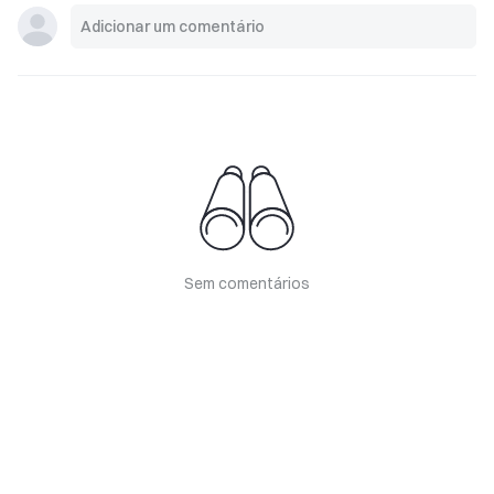
Sem comentários