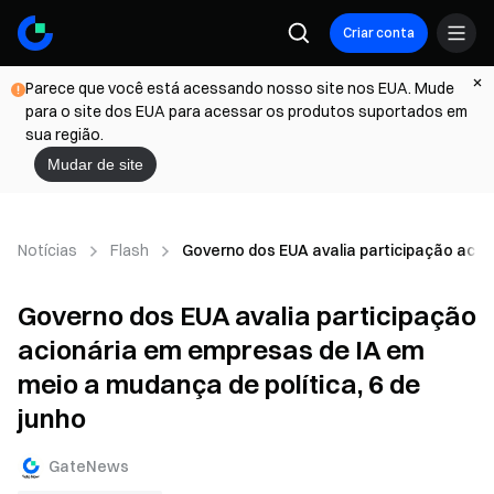
Criar conta
Parece que você está acessando nosso site nos EUA. Mude
para o site dos EUA para acessar os produtos suportados em
sua região.
Mudar de site
Notícias
Flash
Governo dos EUA avalia participação acio
Governo dos EUA avalia participação
acionária em empresas de IA em
meio a mudança de política, 6 de
junho
GateNews