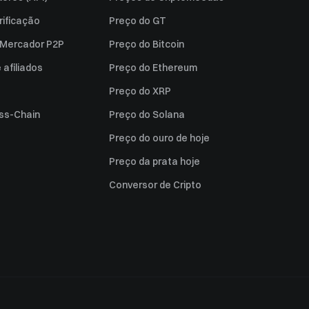
rificação
Preço do GT
a Mercador P2P
Preço do Bitcoin
afiliados
Preço do Ethereum
Preço do XRP
ss-Chain
Preço do Solana
Preço do ouro de hoje
Preço da prata hoje
Conversor de Cripto