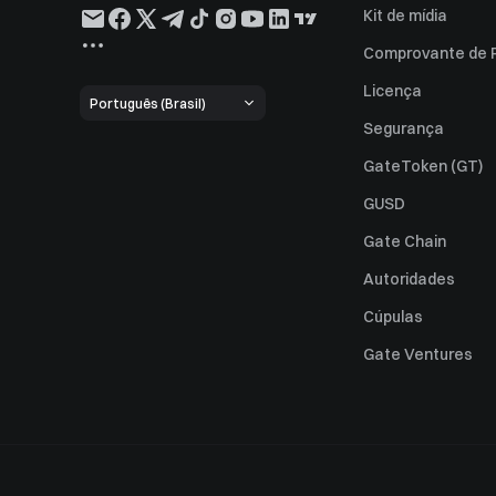
Kit de mídia
Comprovante de 
Licença
Português (Brasil)
Segurança
GateToken (GT)
GUSD
Gate Chain
Autoridades
Cúpulas
Gate Ventures