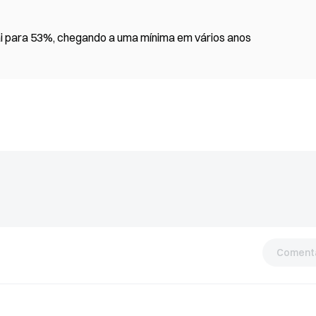
i para 53%, chegando a uma mínima em vários anos
Comentá