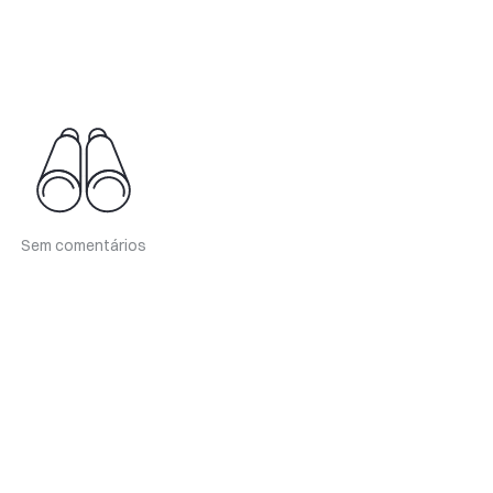
Sem comentários