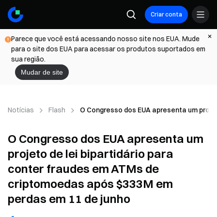
Criar conta
Parece que você está acessando nosso site nos EUA. Mude
para o site dos EUA para acessar os produtos suportados em
sua região.
Mudar de site
Notícias
Flash
O Congresso dos EUA apresenta um projet
O Congresso dos EUA apresenta um
projeto de lei bipartidário para
conter fraudes em ATMs de
criptomoedas após $333M em
perdas em 11 de junho