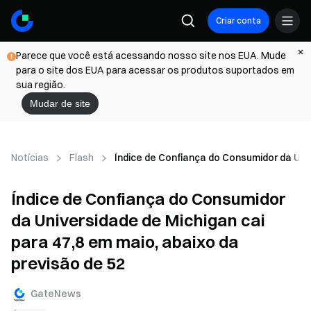
Criar conta
Parece que você está acessando nosso site nos EUA. Mude
para o site dos EUA para acessar os produtos suportados em
sua região.
Mudar de site
Notícias
Flash
Índice de Confiança do Consumidor da Univ
Índice de Confiança do Consumidor
da Universidade de Michigan cai
para 47,8 em maio, abaixo da
previsão de 52
GateNews