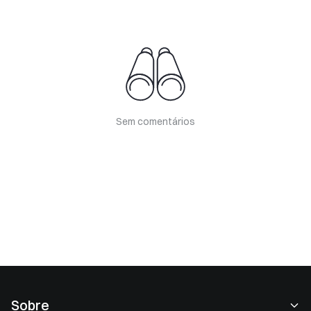
Sem comentários
Sobre