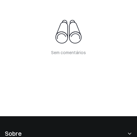
Sem comentários
Sobre