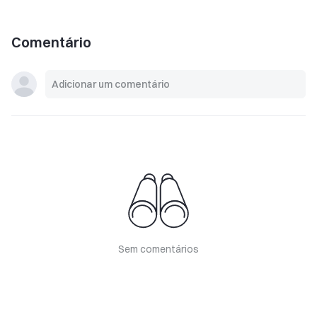
Comentário
Sem comentários