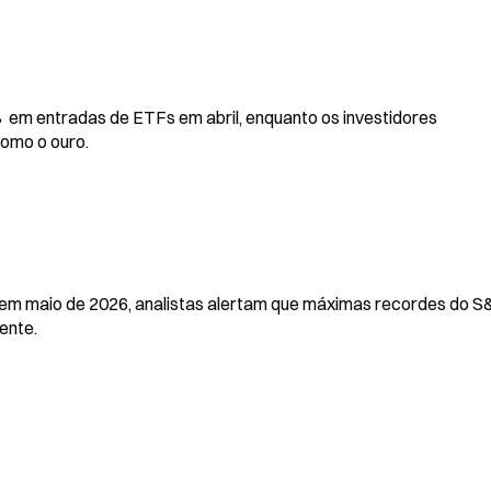
  em entradas de ETFs em abril, enquanto os investidores 
como o ouro.
em maio de 2026, analistas alertam que máximas recordes do S
ente.