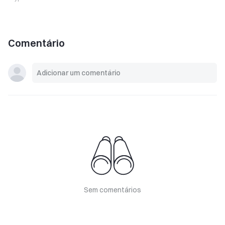
Comentário
Sem comentários