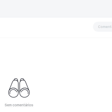
Comentá
Sem comentários