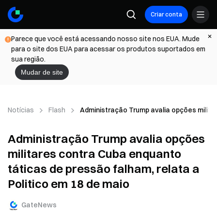
Criar conta
Parece que você está acessando nosso site nos EUA. Mude
para o site dos EUA para acessar os produtos suportados em
sua região.
Mudar de site
Notícias
Flash
Administração Trump avalia opções militar
Administração Trump avalia opções
militares contra Cuba enquanto
táticas de pressão falham, relata a
Politico em 18 de maio
GateNews