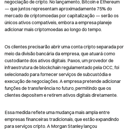
negociação de cripto. No lançamento, Bitcoin e Ethereum 
— que juntos representam aproximadamente 75% do 
mercado de criptomoedas por capitalização — serão os 
únicos ativos compatíveis, embora a empresa planeje 
adicionar mais criptomoedas ao longo do tempo.
Os clientes precisarão abrir uma conta cripto separada por 
meio da divisão bancária da empresa, que atuará como 
custodiante dos ativos digitais. Paxos, um provedor de 
infraestrutura de blockchain regulamentado pela OCC, foi 
selecionado para fornecer serviços de subcustódia e 
execução de negociações. A empresa pretende adicionar 
funções de transferência no futuro, permitindo que os 
clientes depositem e retirem ativos digitais diretamente.
Essa medida reflete uma mudança mais ampla entre 
empresas financeiras tradicionais, que estão expandindo 
para serviços cripto. A Morgan Stanley lançou 