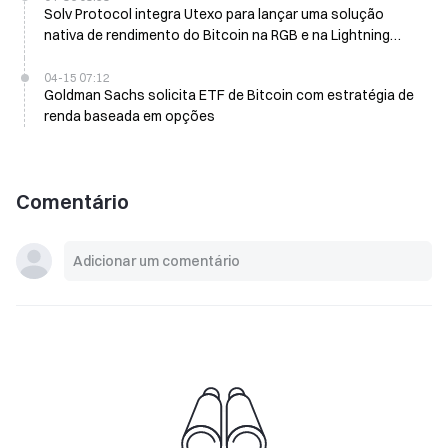
Solv Protocol integra Utexo para lançar uma solução
nativa de rendimento do Bitcoin na RGB e na Lightning
Network
04-15 07:12
Goldman Sachs solicita ETF de Bitcoin com estratégia de
renda baseada em opções
Comentário