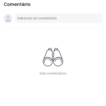
Comentário
Sem comentários