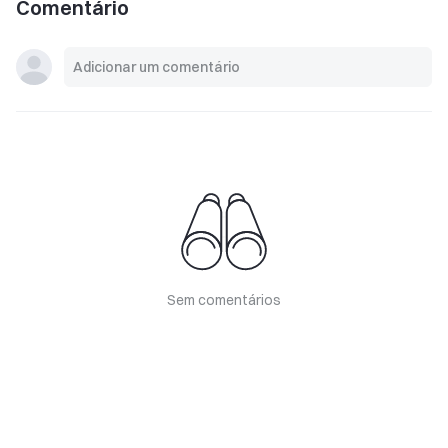
Comentário
Sem comentários