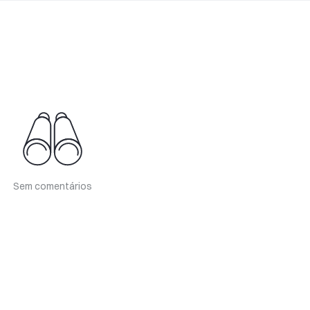
Sem comentários