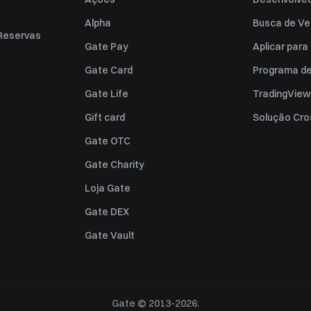
Alpha
Busca de Ve
Reservas
Gate Pay
Aplicar par
Gate Card
Programa de 
Gate Life
TradingView
Gift card
Solução Cro
Gate OTC
Gate Charity
Loja Gate
Gate DEX
Gate Vault
Gate © 2013-2026.