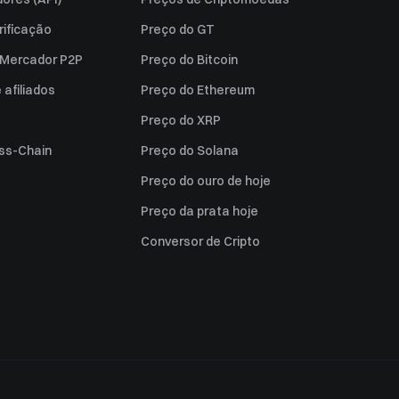
rificação
Preço do GT
a Mercador P2P
Preço do Bitcoin
afiliados
Preço do Ethereum
Preço do XRP
ss-Chain
Preço do Solana
Preço do ouro de hoje
Preço da prata hoje
Conversor de Cripto