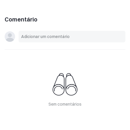
Comentário
Sem comentários