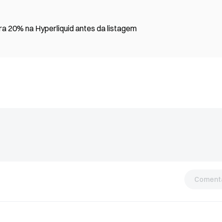
a 20% na Hyperliquid antes da listagem
Comentá