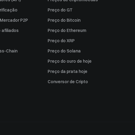
rificação
Preço do GT
a Mercador P2P
Preço do Bitcoin
afiliados
Preço do Ethereum
Preço do XRP
ss-Chain
Preço do Solana
Preço do ouro de hoje
Preço da prata hoje
Conversor de Cripto