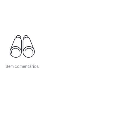
Sem comentários