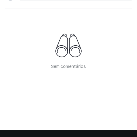
Sem comentários