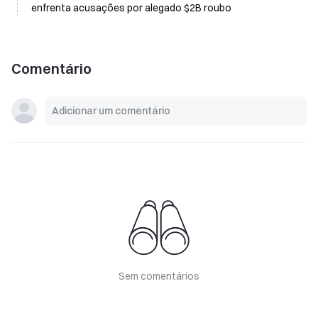
enfrenta acusações por alegado $2B roubo
Comentário
Sem comentários