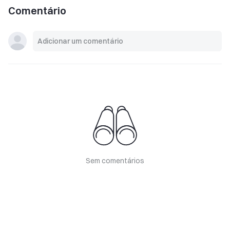
Comentário
Sem comentários