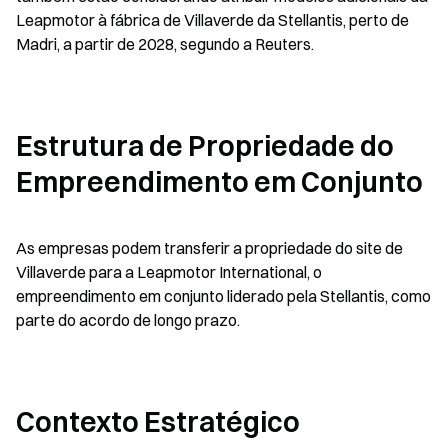
Leapmotor à fábrica de Villaverde da Stellantis, perto de 
Madri, a partir de 2028, segundo a Reuters.
Estrutura de Propriedade do 
Empreendimento em Conjunto
As empresas podem transferir a propriedade do site de 
Villaverde para a Leapmotor International, o 
empreendimento em conjunto liderado pela Stellantis, como 
parte do acordo de longo prazo.
Contexto Estratégico