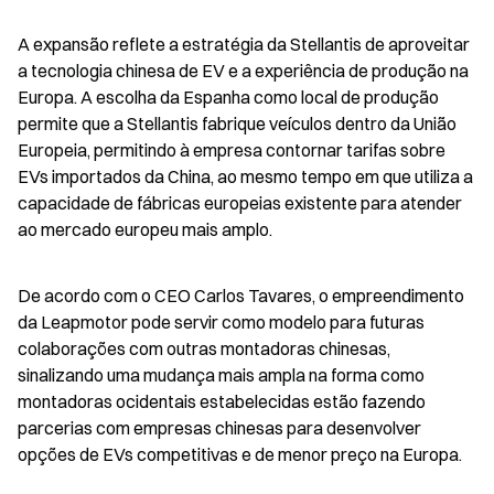
A expansão reflete a estratégia da Stellantis de aproveitar 
a tecnologia chinesa de EV e a experiência de produção na 
Europa. A escolha da Espanha como local de produção 
permite que a Stellantis fabrique veículos dentro da União 
Europeia, permitindo à empresa contornar tarifas sobre 
EVs importados da China, ao mesmo tempo em que utiliza a 
capacidade de fábricas europeias existente para atender 
ao mercado europeu mais amplo.
De acordo com o CEO Carlos Tavares, o empreendimento 
da Leapmotor pode servir como modelo para futuras 
colaborações com outras montadoras chinesas, 
sinalizando uma mudança mais ampla na forma como 
montadoras ocidentais estabelecidas estão fazendo 
parcerias com empresas chinesas para desenvolver 
opções de EVs competitivas e de menor preço na Europa.