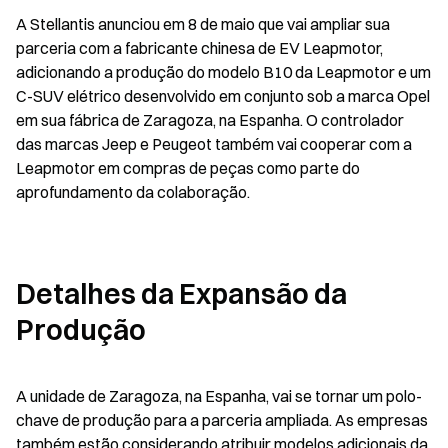
A Stellantis anunciou em 8 de maio que vai ampliar sua 
parceria com a fabricante chinesa de EV Leapmotor, 
adicionando a produção do modelo B10 da Leapmotor e um 
C-SUV elétrico desenvolvido em conjunto sob a marca Opel 
em sua fábrica de Zaragoza, na Espanha. O controlador 
das marcas Jeep e Peugeot também vai cooperar com a 
Leapmotor em compras de peças como parte do 
aprofundamento da colaboração.
Detalhes da Expansão da 
Produção
A unidade de Zaragoza, na Espanha, vai se tornar um polo-
chave de produção para a parceria ampliada. As empresas 
também estão considerando atribuir modelos adicionais da 