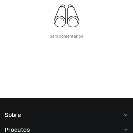
Sem comentários
Sobre
Sobre nós
Produtos