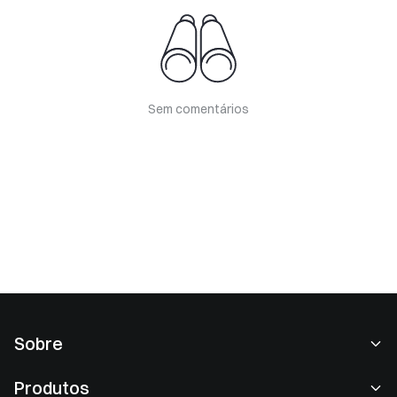
Sem comentários
Sobre
Sobre nós
Produtos