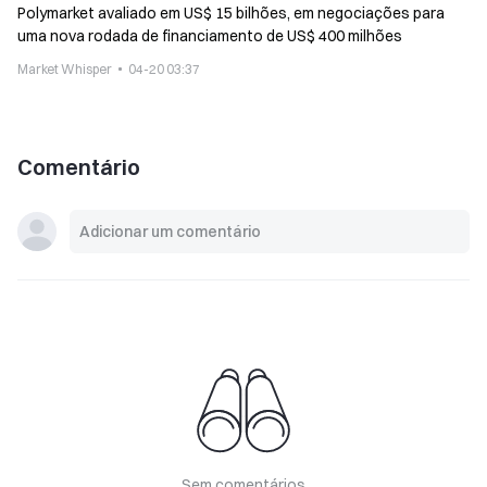
Polymarket avaliado em US$ 15 bilhões, em negociações para
uma nova rodada de financiamento de US$ 400 milhões
Market Whisper
04-20 03:37
Comentário
Sem comentários