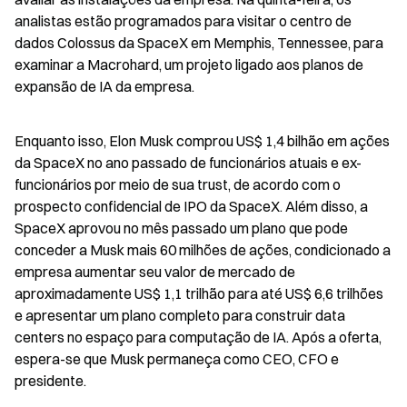
analistas estão programados para visitar o centro de 
dados Colossus da SpaceX em Memphis, Tennessee, para 
examinar a Macrohard, um projeto ligado aos planos de 
expansão de IA da empresa.
Enquanto isso, Elon Musk comprou US$ 1,4 bilhão em ações 
da SpaceX no ano passado de funcionários atuais e ex-
funcionários por meio de sua trust, de acordo com o 
prospecto confidencial de IPO da SpaceX. Além disso, a 
SpaceX aprovou no mês passado um plano que pode 
conceder a Musk mais 60 milhões de ações, condicionado a 
empresa aumentar seu valor de mercado de 
aproximadamente US$ 1,1 trilhão para até US$ 6,6 trilhões 
e apresentar um plano completo para construir data 
centers no espaço para computação de IA. Após a oferta, 
espera-se que Musk permaneça como CEO, CFO e 
presidente.