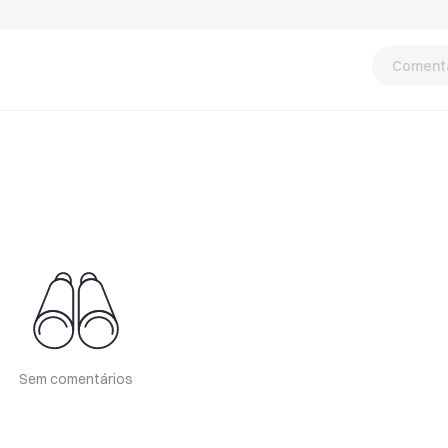
Comentá
Sem comentários