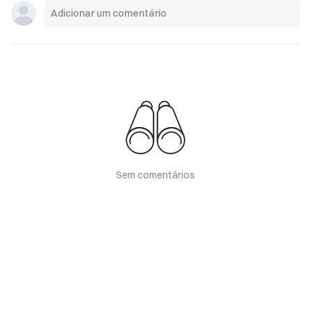
Sem comentários