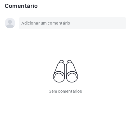
Comentário
Sem comentários