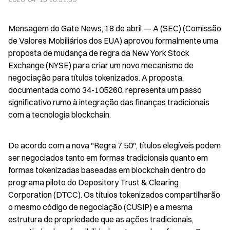
Mensagem do Gate News, 18 de abril — A (SEC) (Comissão 
de Valores Mobiliários dos EUA) aprovou formalmente uma 
proposta de mudança de regra da New York Stock 
Exchange (NYSE) para criar um novo mecanismo de 
negociação para títulos tokenizados. A proposta, 
documentada como 34-105260, representa um passo 
significativo rumo à integração das finanças tradicionais 
com a tecnologia blockchain.
De acordo com a nova "Regra 7.50", títulos elegíveis podem 
ser negociados tanto em formas tradicionais quanto em 
formas tokenizadas baseadas em blockchain dentro do 
programa piloto do Depository Trust & Clearing 
Corporation (DTCC). Os títulos tokenizados compartilharão 
o mesmo código de negociação (CUSIP) e a mesma 
estrutura de propriedade que as ações tradicionais, 