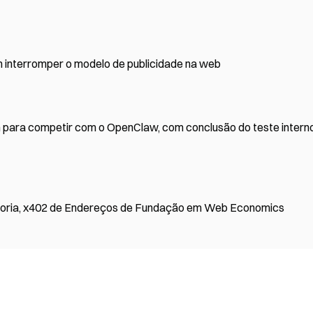
 interromper o modelo de publicidade na web
 para competir com o OpenClaw, com conclusão do teste intern
ioria, x402 de Endereços de Fundação em Web Economics