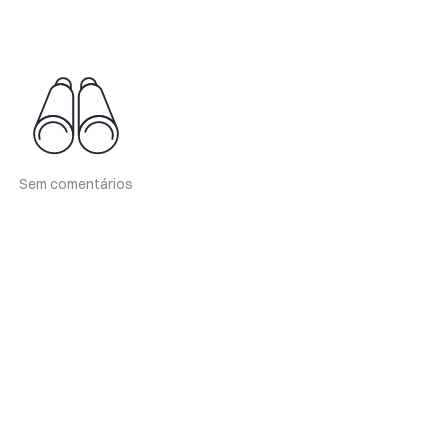
Sem comentários