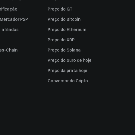
rificação
Preço do GT
a Mercador P2P
Preço do Bitcoin
afiliados
Preço do Ethereum
Preço do XRP
ss-Chain
Preço do Solana
Preço do ouro de hoje
Preço da prata hoje
Conversor de Cripto