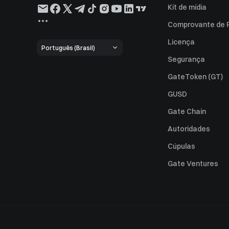
Kit de mídia
Comprovante de 
Licença
Português (Brasil)
Segurança
GateToken (GT)
GUSD
Gate Chain
Autoridades
Cúpulas
Gate Ventures