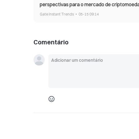
perspectivas para o mercado de criptomoed
Gate Instant Trends
05-15 09:14
Comentário