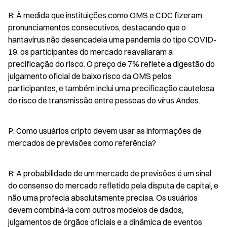
R: À medida que instituições como OMS e CDC fizeram 
pronunciamentos consecutivos, destacando que o 
hantavírus não desencadeia uma pandemia do tipo COVID-
19, os participantes do mercado reavaliaram a 
precificação do risco. O preço de 7% reflete a digestão do 
julgamento oficial de baixo risco da OMS pelos 
participantes, e também inclui uma precificação cautelosa 
do risco de transmissão entre pessoas do vírus Andes.
P: Como usuários cripto devem usar as informações de 
mercados de previsões como referência?
R: A probabilidade de um mercado de previsões é um sinal 
do consenso do mercado refletido pela disputa de capital, e 
não uma profecia absolutamente precisa. Os usuários 
devem combiná-la com outros modelos de dados, 
julgamentos de órgãos oficiais e a dinâmica de eventos 