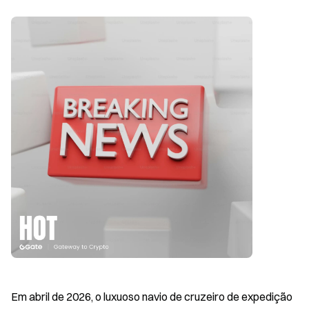
Em abril de 2026, o luxuoso navio de cruzeiro de expedição 