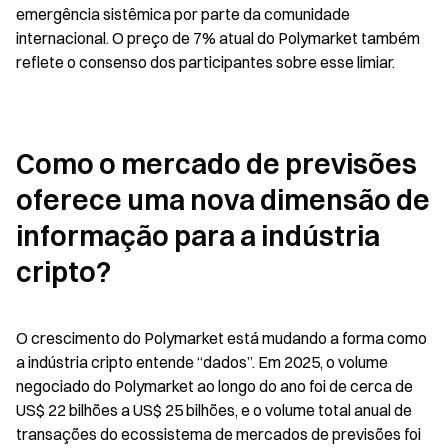
emergência sistêmica por parte da comunidade 
internacional. O preço de 7% atual do Polymarket também 
reflete o consenso dos participantes sobre esse limiar.
Como o mercado de previsões 
oferece uma nova dimensão de 
informação para a indústria 
cripto?
O crescimento do Polymarket está mudando a forma como 
a indústria cripto entende “dados”. Em 2025, o volume 
negociado do Polymarket ao longo do ano foi de cerca de 
US$ 22 bilhões a US$ 25 bilhões, e o volume total anual de 
transações do ecossistema de mercados de previsões foi 