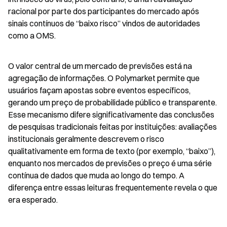
racional por parte dos participantes do mercado após 
sinais contínuos de “baixo risco” vindos de autoridades 
como a OMS.
O valor central de um mercado de previsões está na 
agregação de informações. O Polymarket permite que 
usuários façam apostas sobre eventos específicos, 
gerando um preço de probabilidade público e transparente. 
Esse mecanismo difere significativamente das conclusões 
de pesquisas tradicionais feitas por instituições: avaliações 
institucionais geralmente descrevem o risco 
qualitativamente em forma de texto (por exemplo, “baixo”), 
enquanto nos mercados de previsões o preço é uma série 
contínua de dados que muda ao longo do tempo. A 
diferença entre essas leituras frequentemente revela o que 
era esperado.