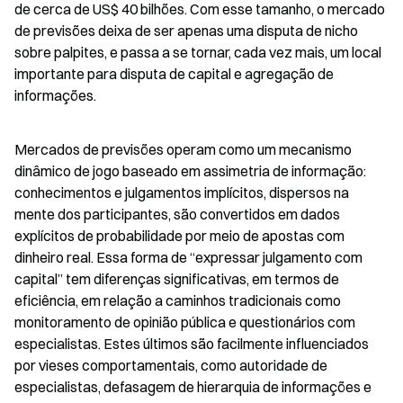
de cerca de US$ 40 bilhões. Com esse tamanho, o mercado 
de previsões deixa de ser apenas uma disputa de nicho 
sobre palpites, e passa a se tornar, cada vez mais, um local 
importante para disputa de capital e agregação de 
informações.
Mercados de previsões operam como um mecanismo 
dinâmico de jogo baseado em assimetria de informação: 
conhecimentos e julgamentos implícitos, dispersos na 
mente dos participantes, são convertidos em dados 
explícitos de probabilidade por meio de apostas com 
dinheiro real. Essa forma de “expressar julgamento com 
capital” tem diferenças significativas, em termos de 
eficiência, em relação a caminhos tradicionais como 
monitoramento de opinião pública e questionários com 
especialistas. Estes últimos são facilmente influenciados 
por vieses comportamentais, como autoridade de 
especialistas, defasagem de hierarquia de informações e 