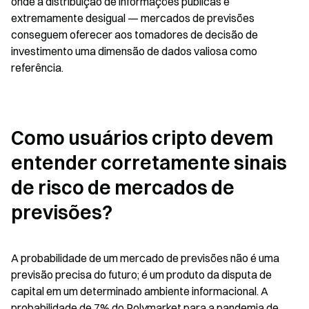
onde a distribuição de informações públicas é 
extremamente desigual — mercados de previsões 
conseguem oferecer aos tomadores de decisão de 
investimento uma dimensão de dados valiosa como 
referência.
Como usuários cripto devem 
entender corretamente sinais 
de risco de mercados de 
previsões?
A probabilidade de um mercado de previsões não é uma 
previsão precisa do futuro; é um produto da disputa de 
capital em um determinado ambiente informacional. A 
probabilidade de 7% do Polymarket para a pandemia de 