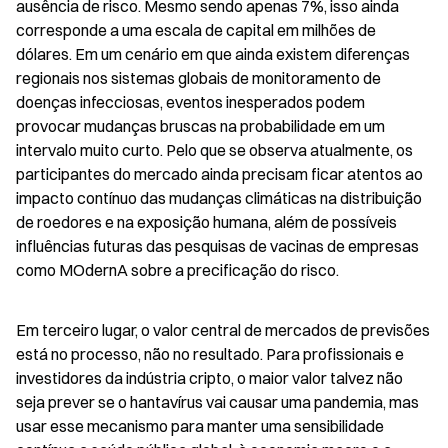
ausência de risco. Mesmo sendo apenas 7%, isso ainda 
corresponde a uma escala de capital em milhões de 
dólares. Em um cenário em que ainda existem diferenças 
regionais nos sistemas globais de monitoramento de 
doenças infecciosas, eventos inesperados podem 
provocar mudanças bruscas na probabilidade em um 
intervalo muito curto. Pelo que se observa atualmente, os 
participantes do mercado ainda precisam ficar atentos ao 
impacto contínuo das mudanças climáticas na distribuição 
de roedores e na exposição humana, além de possíveis 
influências futuras das pesquisas de vacinas de empresas 
como MOdernA sobre a precificação do risco.
Em terceiro lugar, o valor central de mercados de previsões 
está no processo, não no resultado. Para profissionais e 
investidores da indústria cripto, o maior valor talvez não 
seja prever se o hantavírus vai causar uma pandemia, mas 
usar esse mecanismo para manter uma sensibilidade 