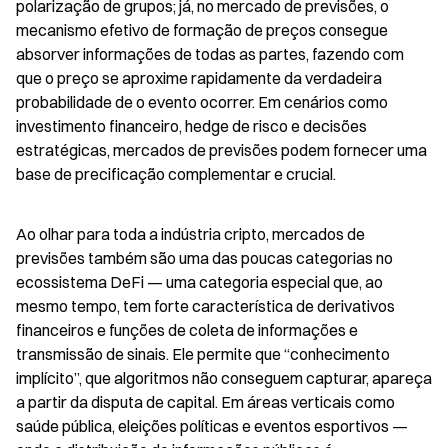
polarização de grupos; já, no mercado de previsões, o 
mecanismo efetivo de formação de preços consegue 
absorver informações de todas as partes, fazendo com 
que o preço se aproxime rapidamente da verdadeira 
probabilidade de o evento ocorrer. Em cenários como 
investimento financeiro, hedge de risco e decisões 
estratégicas, mercados de previsões podem fornecer uma 
base de precificação complementar e crucial.
Ao olhar para toda a indústria cripto, mercados de 
previsões também são uma das poucas categorias no 
ecossistema DeFi — uma categoria especial que, ao 
mesmo tempo, tem forte característica de derivativos 
financeiros e funções de coleta de informações e 
transmissão de sinais. Ele permite que “conhecimento 
implícito”, que algoritmos não conseguem capturar, apareça 
a partir da disputa de capital. Em áreas verticais como 
saúde pública, eleições políticas e eventos esportivos — 