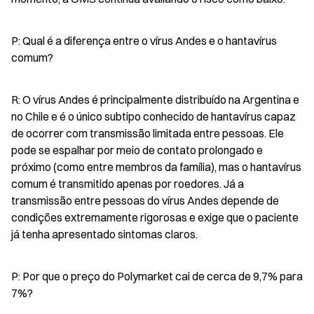
P: Qual é a diferença entre o vírus Andes e o hantavírus 
comum?
R: O vírus Andes é principalmente distribuído na Argentina e 
no Chile e é o único subtipo conhecido de hantavírus capaz 
de ocorrer com transmissão limitada entre pessoas. Ele 
pode se espalhar por meio de contato prolongado e 
próximo (como entre membros da família), mas o hantavírus 
comum é transmitido apenas por roedores. Já a 
transmissão entre pessoas do vírus Andes depende de 
condições extremamente rigorosas e exige que o paciente 
já tenha apresentado sintomas claros.
P: Por que o preço do Polymarket cai de cerca de 9,7% para 
7%?