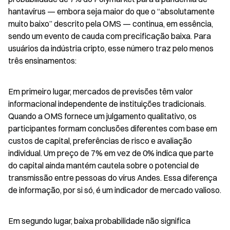
hantavírus — embora seja maior do que o “absolutamente 
muito baixo” descrito pela OMS — continua, em essência, 
sendo um evento de cauda com precificação baixa. Para 
usuários da indústria cripto, esse número traz pelo menos 
três ensinamentos:
Em primeiro lugar, mercados de previsões têm valor 
informacional independente de instituições tradicionais. 
Quando a OMS fornece um julgamento qualitativo, os 
participantes formam conclusões diferentes com base em 
custos de capital, preferências de risco e avaliação 
individual. Um preço de 7% em vez de 0% indica que parte 
do capital ainda mantém cautela sobre o potencial de 
transmissão entre pessoas do vírus Andes. Essa diferença 
de informação, por si só, é um indicador de mercado valioso.
Em segundo lugar, baixa probabilidade não significa 