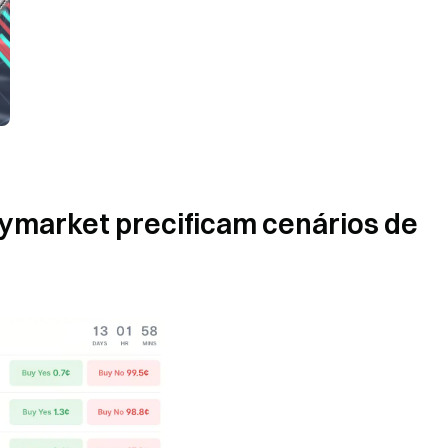
ymarket precificam cenários de 