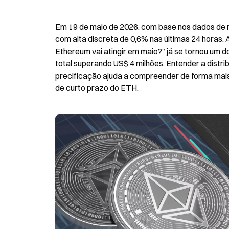
Em 19 de maio de 2026, com base nos dados de 
com alta discreta de 0,6% nas últimas 24 horas.
Ethereum vai atingir em maio?” já se tornou um
total superando US$ 4 milhões. Entender a distrib
precificação ajuda a compreender de forma mais
de curto prazo do ETH.