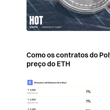
Como os contratos do Pol
preço do ETH