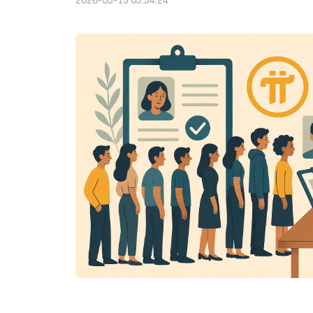
2026-05-13 05:54:24