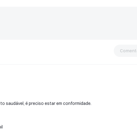
Comentá
to saudável, é preciso estar em conformidade.
il