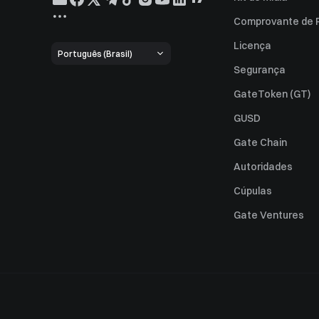
Comprovante de 
Licença
Português (Brasil)
Segurança
GateToken (GT)
GUSD
Gate Chain
Autoridades
Cúpulas
Gate Ventures