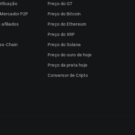
rificação
Preço do GT
a Mercador P2P
Preço do Bitcoin
afiliados
Preço do Ethereum
Preço do XRP
ss-Chain
Preço do Solana
Preço do ouro de hoje
Preço da prata hoje
Conversor de Cripto