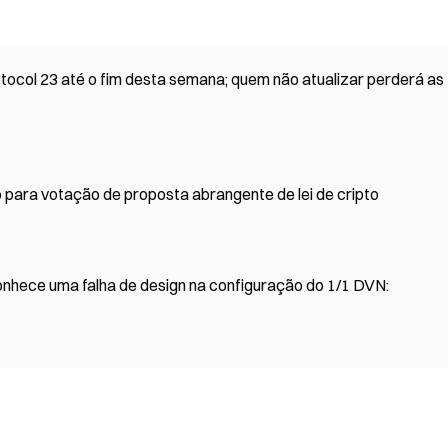
otocol 23 até o fim desta semana; quem não atualizar perderá as
 para votação de proposta abrangente de lei de cripto
onhece uma falha de design na configuração do 1/1 DVN: