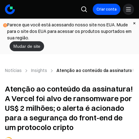
Criar conta
Parece que você está acessando nosso site nos EUA. Mude
para o site dos EUA para acessar os produtos suportados em
sua região.
Mudar de site
Notícias
Insights
Atenção ao conteúdo da assinatura! A V
Atenção ao conteúdo da assinatura!
A Vercel foi alvo de ransomware por
US$ 2 milhões; o alerta é acionado
para a segurança do front-end de
um protocolo cripto