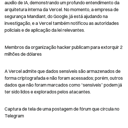
auxílio de IA, demonstrando um profundo entendimento da 
arquitetura interna da Vercel. No momento, a empresa de 
segurança Mandiant, do Google, já está ajudando na 
investigação, e a Vercel também notificou as autoridades 
policiais e de aplicação da lei relevantes.
Membros da organização hacker publicam para extorquir 2 
milhões de dólares
A Vercel admite que dados sensíveis são armazenados de 
forma criptografada e não foram acessados; porém, outros 
dados que não foram marcados como “sensíveis” podem já 
ter sido lidos e explorados pelos atacantes.
Captura de tela de uma postagem de fórum que circula no 
Telegram