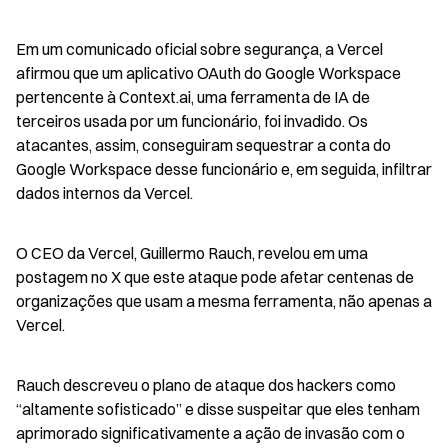
Em um comunicado oficial sobre segurança, a Vercel 
afirmou que um aplicativo OAuth do Google Workspace 
pertencente à Context.ai, uma ferramenta de IA de 
terceiros usada por um funcionário, foi invadido. Os 
atacantes, assim, conseguiram sequestrar a conta do 
Google Workspace desse funcionário e, em seguida, infiltrar 
dados internos da Vercel.
O CEO da Vercel, Guillermo Rauch, revelou em uma 
postagem no X que este ataque pode afetar centenas de 
organizações que usam a mesma ferramenta, não apenas a 
Vercel.
Rauch descreveu o plano de ataque dos hackers como 
“altamente sofisticado” e disse suspeitar que eles tenham 
aprimorado significativamente a ação de invasão com o 