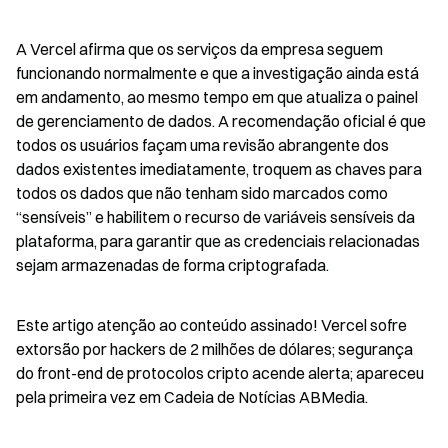
A Vercel afirma que os serviços da empresa seguem 
funcionando normalmente e que a investigação ainda está 
em andamento, ao mesmo tempo em que atualiza o painel 
de gerenciamento de dados. A recomendação oficial é que 
todos os usuários façam uma revisão abrangente dos 
dados existentes imediatamente, troquem as chaves para 
todos os dados que não tenham sido marcados como 
“sensíveis” e habilitem o recurso de variáveis sensíveis da 
plataforma, para garantir que as credenciais relacionadas 
sejam armazenadas de forma criptografada.
Este artigo atenção ao conteúdo assinado! Vercel sofre 
extorsão por hackers de 2 milhões de dólares; segurança 
do front-end de protocolos cripto acende alerta; apareceu 
pela primeira vez em Cadeia de Notícias ABMedia.