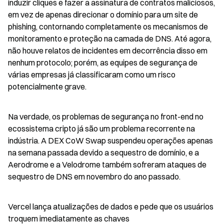
induzir cliques e fazer a assinatura de contratos maliciosos, 
em vez de apenas direcionar o domínio para um site de 
phishing, contornando completamente os mecanismos de 
monitoramento e proteção na camada de DNS. Até agora, 
não houve relatos de incidentes em decorrência disso em 
nenhum protocolo; porém, as equipes de segurança de 
várias empresas já classificaram como um risco 
potencialmente grave.
Na verdade, os problemas de segurança no front-end no 
ecossistema cripto já são um problema recorrente na 
indústria. A DEX CoW Swap suspendeu operações apenas 
na semana passada devido a sequestro de domínio, e a 
Aerodrome e a Velodrome também sofreram ataques de 
sequestro de DNS em novembro do ano passado.
Vercel lança atualizações de dados e pede que os usuários 
troquem imediatamente as chaves