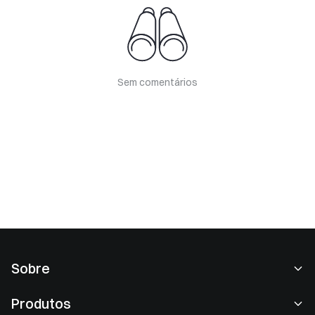
Sem comentários
Sobre
Sobre nós
Produtos