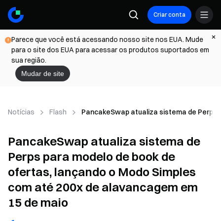
Criar conta
Parece que você está acessando nosso site nos EUA. Mude
para o site dos EUA para acessar os produtos suportados em
sua região.
Mudar de site
Notícias
Flash
PancakeSwap atualiza sistema de Perps p
PancakeSwap atualiza sistema de
Perps para modelo de book de
ofertas, lançando o Modo Simples
com até 200x de alavancagem em
15 de maio