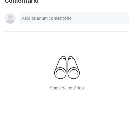
Comentário
Sem comentários