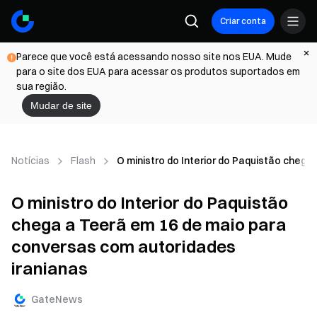
Criar conta
Parece que você está acessando nosso site nos EUA. Mude
para o site dos EUA para acessar os produtos suportados em
sua região.
Mudar de site
Notícias
Flash
O ministro do Interior do Paquistão cheg
O ministro do Interior do Paquistão
chega a Teerã em 16 de maio para
conversas com autoridades
iranianas
GateNews