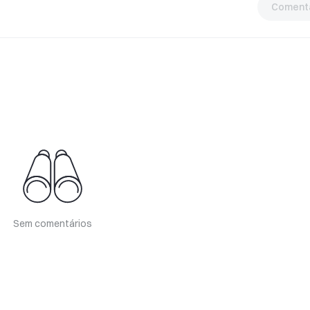
Comentá
Sem comentários