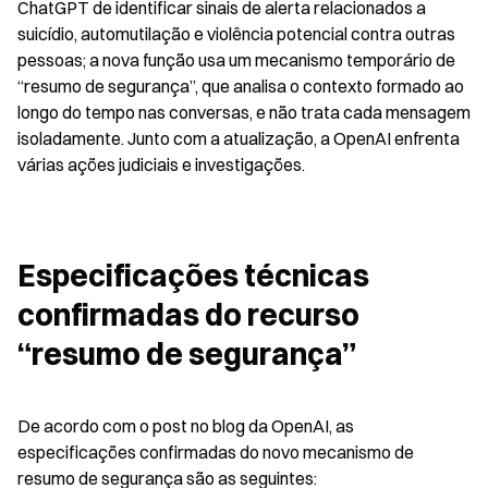
ChatGPT de identificar sinais de alerta relacionados a 
suicídio, automutilação e violência potencial contra outras 
pessoas; a nova função usa um mecanismo temporário de 
“resumo de segurança”, que analisa o contexto formado ao 
longo do tempo nas conversas, e não trata cada mensagem 
isoladamente. Junto com a atualização, a OpenAI enfrenta 
várias ações judiciais e investigações.
Especificações técnicas 
confirmadas do recurso 
“resumo de segurança”
De acordo com o post no blog da OpenAI, as 
especificações confirmadas do novo mecanismo de 
resumo de segurança são as seguintes: