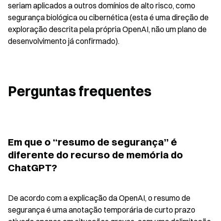
seriam aplicados a outros domínios de alto risco, como 
segurança biológica ou cibernética (esta é uma direção de 
exploração descrita pela própria OpenAI, não um plano de 
desenvolvimento já confirmado).
Perguntas frequentes
Em que o “resumo de segurança” é 
diferente do recurso de memória do 
ChatGPT?
De acordo com a explicação da OpenAI, o resumo de 
segurança é uma anotação temporária de curto prazo 