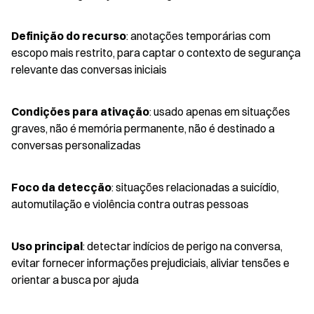
Definição do recurso
: anotações temporárias com 
escopo mais restrito, para captar o contexto de segurança 
relevante das conversas iniciais
Condições para ativação
: usado apenas em situações 
graves, não é memória permanente, não é destinado a 
conversas personalizadas
Foco da detecção
: situações relacionadas a suicídio, 
automutilação e violência contra outras pessoas
Uso principal
: detectar indícios de perigo na conversa, 
evitar fornecer informações prejudiciais, aliviar tensões e 
orientar a busca por ajuda