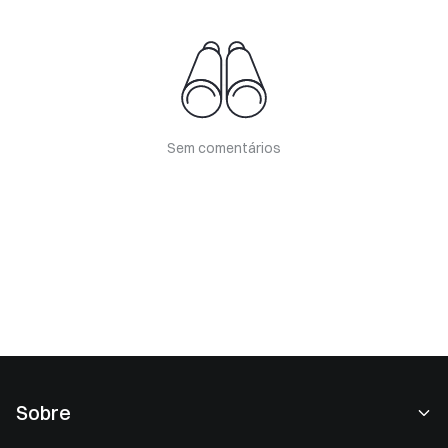
Sem comentários
Sobre
Sobre nós