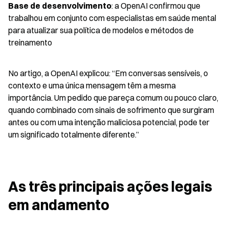
Base de desenvolvimento
: a OpenAI confirmou que 
trabalhou em conjunto com especialistas em saúde mental 
para atualizar sua política de modelos e métodos de 
treinamento
No artigo, a OpenAI explicou: “Em conversas sensíveis, o 
contexto e uma única mensagem têm a mesma 
importância. Um pedido que pareça comum ou pouco claro, 
quando combinado com sinais de sofrimento que surgiram 
antes ou com uma intenção maliciosa potencial, pode ter 
um significado totalmente diferente.”
As três principais ações legais 
em andamento