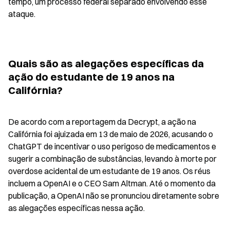
tempo, um processo federal separado envolvendo esse 
ataque.
Quais são as alegações específicas da 
ação do estudante de 19 anos na 
Califórnia?
De acordo com a reportagem da Decrypt, a ação na 
Califórnia foi ajuizada em 13 de maio de 2026, acusando o 
ChatGPT de incentivar o uso perigoso de medicamentos e 
sugerir a combinação de substâncias, levando à morte por 
overdose acidental de um estudante de 19 anos. Os réus 
incluem a OpenAI e o CEO Sam Altman. Até o momento da 
publicação, a OpenAI não se pronunciou diretamente sobre 
as alegações específicas nessa ação.