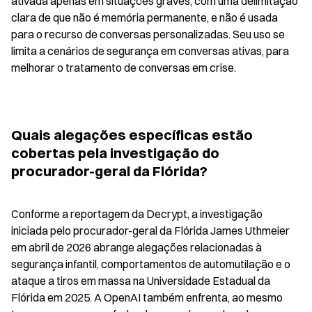
ativada apenas em situações graves, com uma delimitação 
clara de que não é memória permanente, e não é usada 
para o recurso de conversas personalizadas. Seu uso se 
limita a cenários de segurança em conversas ativas, para 
melhorar o tratamento de conversas em crise.
Quais alegações específicas estão 
cobertas pela investigação do 
procurador-geral da Flórida?
Conforme a reportagem da Decrypt, a investigação 
iniciada pelo procurador-geral da Flórida James Uthmeier 
em abril de 2026 abrange alegações relacionadas à 
segurança infantil, comportamentos de automutilação e o 
ataque a tiros em massa na Universidade Estadual da 
Flórida em 2025. A OpenAI também enfrenta, ao mesmo 