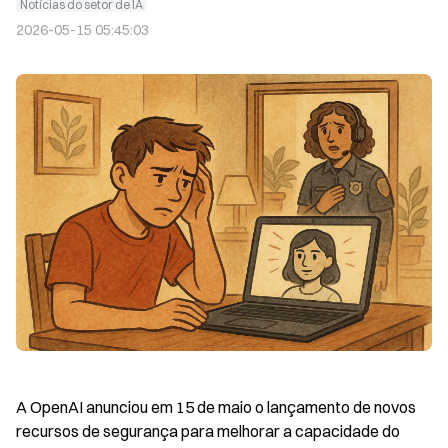
Notícias do setor de IA
2026-05-15 05:45:03
A OpenAI anunciou em 15 de maio o lançamento de novos 
recursos de segurança para melhorar a capacidade do 